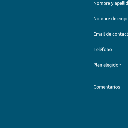
Nombre y apelli
Nombre de empr
Email de contac
Teléfono
Plan elegido
*
Comentarios