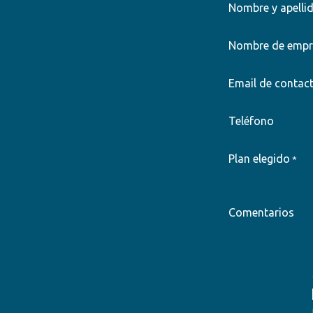
Nombre y apelli
Nombre de empr
Email de contac
Teléfono
Plan elegido
*
Comentarios