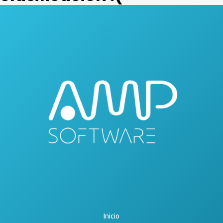
Inicio